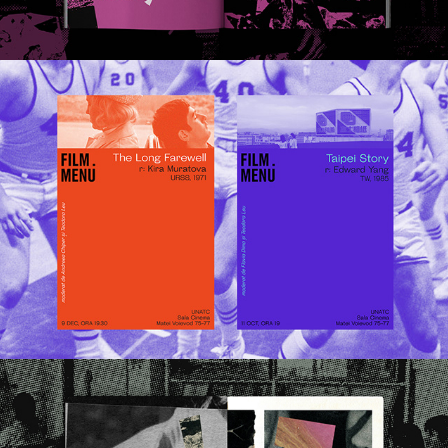
FILM MENU | POSTER