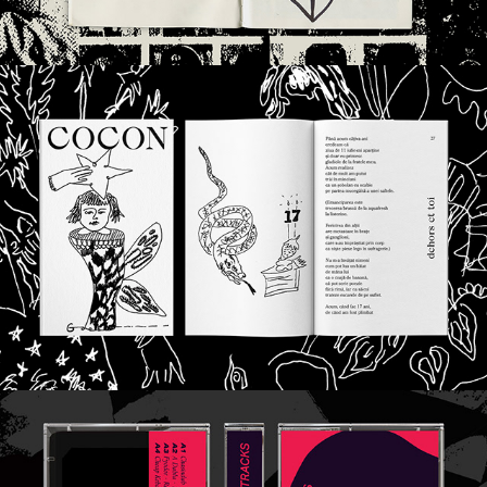
Cocon | EDITORIAL DESIGN